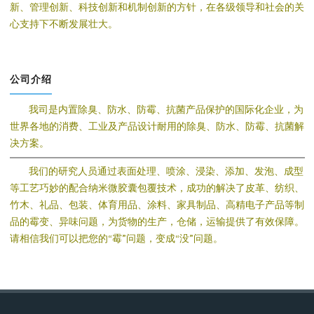
新、管理创新、科技创新和机制创新的方针，在各级领导和社会的关
心支持下不断发展壮大。
公司介绍
我司是内置除臭、防水、防霉、抗菌产品保护的国际化企业，为
世界各地的消费、工业及产品设计耐用的除臭、防水、防霉、抗菌解
决方案。
我们的研究人员通过表面处理、喷涂、浸染、添加、发泡、成型
等工艺巧妙的配合纳米微胶囊包覆技术，成功的解决了皮革、纺织、
竹木、礼品、包装、体育用品、涂料、家具制品、高精电子产品等制
品的霉变、异味问题，为货物的生产，仓储，运输提供了有效保障。
请相信我们可以把您的“霉”问题，变成“没”问题。