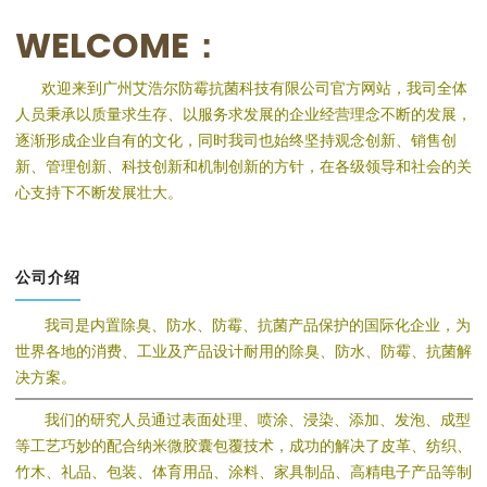
WELCOME：
欢迎来到广州艾浩尔防霉抗菌科技有限公司官方网站，我司全体
人员秉承以质量求生存、以服务求发展的企业经营理念不断的发展，
逐渐形成企业自有的文化，同时我司也始终坚持观念创新、销售创
新、管理创新、科技创新和机制创新的方针，在各级领导和社会的关
心支持下不断发展壮大。
公司介绍
我司是内置除臭、防水、防霉、抗菌产品保护的国际化企业，为
世界各地的消费、工业及产品设计耐用的除臭、防水、防霉、抗菌解
决方案。
我们的研究人员通过表面处理、喷涂、浸染、添加、发泡、成型
等工艺巧妙的配合纳米微胶囊包覆技术，成功的解决了皮革、纺织、
竹木、礼品、包装、体育用品、涂料、家具制品、高精电子产品等制