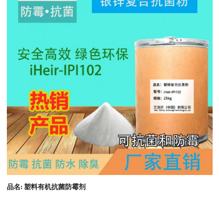
品名: 塑料有机抗菌防霉剂