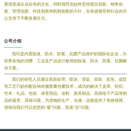
逐渐形成企业自有的文化，同时我司也始终坚持观念创新、销售创
新、管理创新、科技创新和机制创新的方针，在各级领导和社会的关
心支持下不断发展壮大。
公司介绍
我司是内置除臭、防水、防霉、抗菌产品保护的国际化企业，为
世界各地的消费、工业及产品设计耐用的除臭、防水、防霉、抗菌解
决方案。
我们的研究人员通过表面处理、喷涂、浸染、添加、发泡、成型
等工艺巧妙的配合纳米微胶囊包覆技术，成功的解决了皮革、纺织、
竹木、礼品、包装、体育用品、涂料、家具制品、高精电子产品等制
品的霉变、异味问题，为货物的生产，仓储，运输提供了有效保障。
请相信我们可以把您的“霉”问题，变成“没”问题。