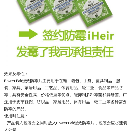
效果及毒性：
Power Pak强效防霉片主要用于在鞋、箱包、手袋、皮具制品、服
装、家具、家居用品、工艺品、体育用品、轻工业、食品等产品防
霉，具有安全性高、价格低廉等优点。能抑制多种霉菌和酵母菌。广
泛用于皮革鞋帽、纺织品、家居用品、体育用品、轻工业等各种需要
防霉的产品。
使用时注意：
1.产品装入包装盒之同时放入Power Pak强效防霉片，包装盒应尽速装
入外箱。