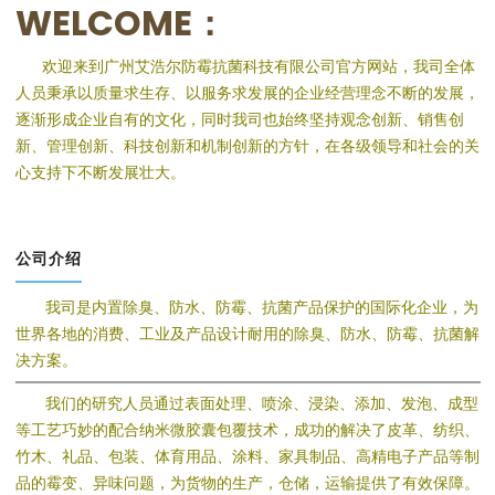
WELCOME：
欢迎来到广州艾浩尔防霉抗菌科技有限公司官方网站，我司全体
人员秉承以质量求生存、以服务求发展的企业经营理念不断的发展，
逐渐形成企业自有的文化，同时我司也始终坚持观念创新、销售创
新、管理创新、科技创新和机制创新的方针，在各级领导和社会的关
心支持下不断发展壮大。
公司介绍
我司是内置除臭、防水、防霉、抗菌产品保护的国际化企业，为
世界各地的消费、工业及产品设计耐用的除臭、防水、防霉、抗菌解
决方案。
我们的研究人员通过表面处理、喷涂、浸染、添加、发泡、成型
等工艺巧妙的配合纳米微胶囊包覆技术，成功的解决了皮革、纺织、
竹木、礼品、包装、体育用品、涂料、家具制品、高精电子产品等制
品的霉变、异味问题，为货物的生产，仓储，运输提供了有效保障。