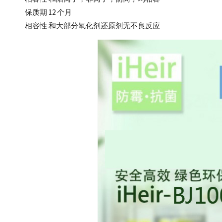
保质期 12 个月
相容性 和大部分氧化剂还原剂无不良反应