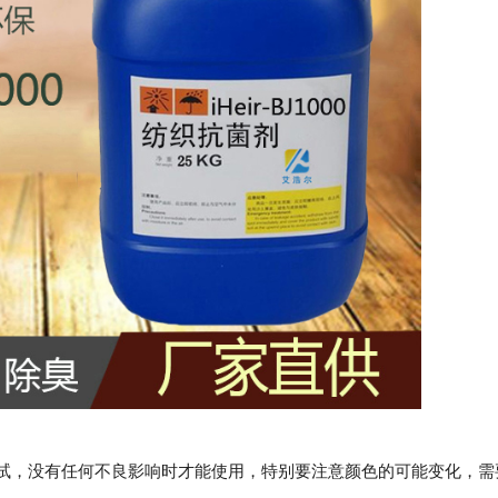
测试，没有任何不良影响时才能使用，特别要注意颜色的可能变化，需