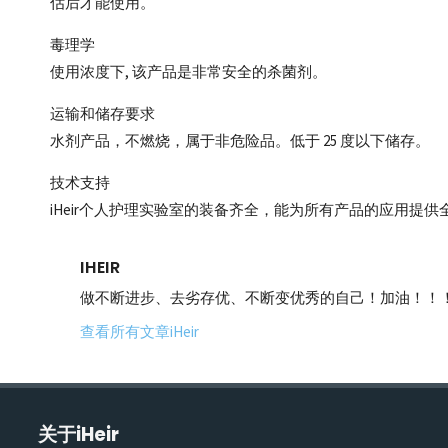
估后才能使用。
毒理学
使用浓度下, 该产品是非常安全的杀菌剂。
运输和储存要求
水剂产品，不燃烧，属于非危险品。低于 25 度以下储存。
技术支持
iHeir个人护理实验室的装备齐全，能为所有产品的应用提
IHEIR
做不断进步、去劣存优、不断变优秀的自己！加油！！
查看所有文章iHeir
关于iHeir