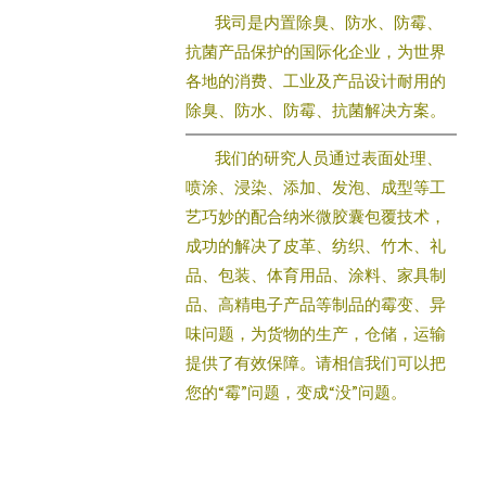
我司是内置除臭、防水、防霉、
抗菌产品保护的国际化企业，为世界
各地的消费、工业及产品设计耐用的
除臭、防水、防霉、抗菌解决方案。
我们的研究人员通过表面处理、
喷涂、浸染、添加、发泡、成型等工
艺巧妙的配合纳米微胶囊包覆技术，
成功的解决了皮革、纺织、竹木、礼
品、包装、体育用品、涂料、家具制
品、高精电子产品等制品的霉变、异
味问题，为货物的生产，仓储，运输
提供了有效保障。请相信我们可以把
您的“霉”问题，变成“没”问题。