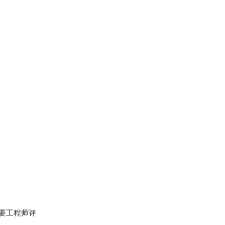
要工程师评