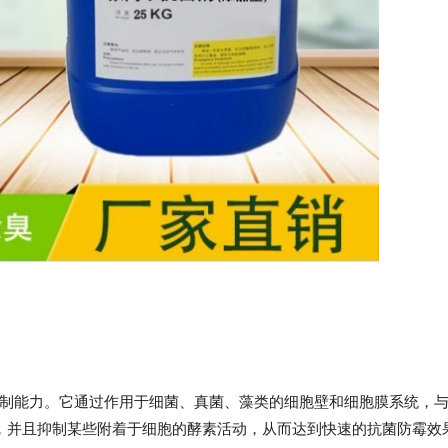
有很强的抑制能力。它通过作用于细菌、真菌、藻类的细胞壁和细胞膜系统，
，并且抑制某些附着于细胞的酵素活动，从而达到快速的抗菌防霉效