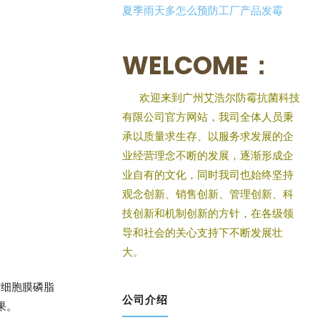
夏季雨天多怎么预防工厂产品发霉
WELCOME：
欢迎来到广州艾浩尔防霉抗菌科技
有限公司官方网站，我司全体人员秉
承以质量求生存、以服务求发展的企
业经营理念不断的发展，逐渐形成企
业自有的文化，同时我司也始终坚持
观念创新、销售创新、管理创新、科
技创新和机制创新的方针，在各级领
导和社会的关心支持下不断发展壮
大。
与细胞膜磷脂
公司介绍
果。