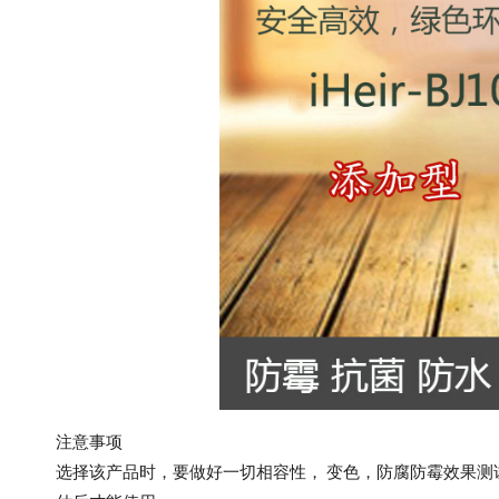
注意事项
选择该产品时，要做好一切相容性， 变色，防腐防霉效果