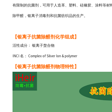
有限制的抗菌剂，可用于人造革、塑料、硅橡胶、涂料等材
除甲醛，银离子消毒剂和抗菌纺织品的生产。
【银离子抗菌除醛剂化学组成
】
活性成分： 银离子螯合物
INCI 名： Complex of Silver Ion & polymer
【银离子抗菌除醛剂物理特性
】