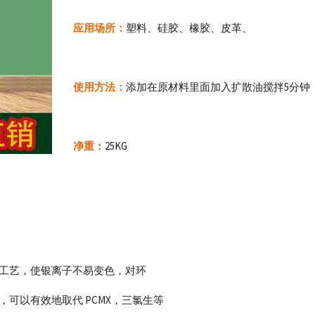
应用场所：
塑料、硅胶、橡胶、皮革、
使用方法：
添加在原材料里面加入扩散油搅拌5分钟
净重：
25KG
产加工工艺，使银离子不易变色，对环
低，可以有效地取代 PCMX，三氯生等