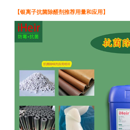
【银离子抗菌除醛剂推荐用量和应用
】