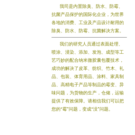
我司是内置除臭、防水、防霉、
抗菌产品保护的国际化企业，为世界
各地的消费、工业及产品设计耐用的
除臭、防水、防霉、抗菌解决方案。
我们的研究人员通过表面处理、
喷涂、浸染、添加、发泡、成型等工
艺巧妙的配合纳米微胶囊包覆技术，
成功的解决了皮革、纺织、竹木、礼
品、包装、体育用品、涂料、家具制
品、高精电子产品等制品的霉变、异
味问题，为货物的生产，仓储，运输
提供了有效保障。请相信我们可以把
您的“霉”问题，变成“没”问题。