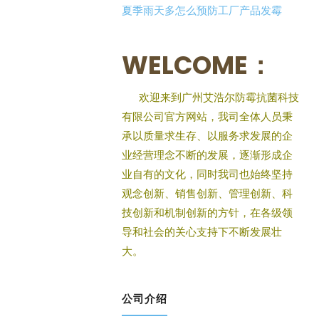
夏季雨天多怎么预防工厂产品发霉
WELCOME：
欢迎来到广州艾浩尔防霉抗菌科技
有限公司官方网站，我司全体人员秉
承以质量求生存、以服务求发展的企
业经营理念不断的发展，逐渐形成企
业自有的文化，同时我司也始终坚持
观念创新、销售创新、管理创新、科
技创新和机制创新的方针，在各级领
导和社会的关心支持下不断发展壮
大。
公司介绍