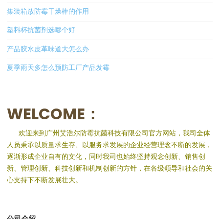
集装箱放防霉干燥棒的作用
塑料杯抗菌剂选哪个好
产品胶水皮革味道大怎么办
夏季雨天多怎么预防工厂产品发霉
WELCOME：
欢迎来到广州艾浩尔防霉抗菌科技有限公司官方网站，我司全体
人员秉承以质量求生存、以服务求发展的企业经营理念不断的发展，
逐渐形成企业自有的文化，同时我司也始终坚持观念创新、销售创
新、管理创新、科技创新和机制创新的方针，在各级领导和社会的关
心支持下不断发展壮大。
公司介绍