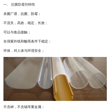
一、
抗菌
防霉剂
特性
杀菌广谱，抗菌、防霉；
不流失，高效，稳定，长效；
可以与食品接触；
在强紫外线和酸雨条件下稳定；
环保，对人体与环境安全；
不含砷，不含锡等重金属；