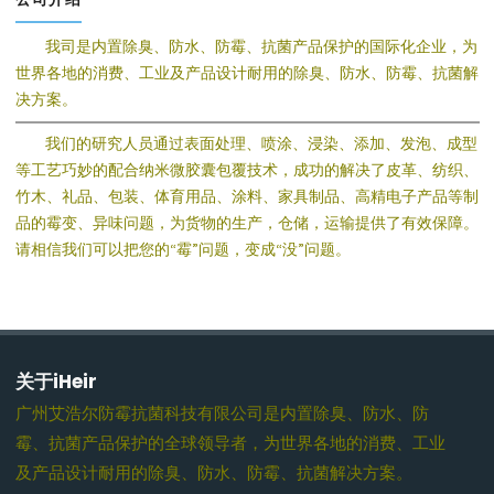
我司是内置除臭、防水、防霉、抗菌产品保护的国际化企业，为
世界各地的消费、工业及产品设计耐用的除臭、防水、防霉、抗菌解
决方案。
我们的研究人员通过表面处理、喷涂、浸染、添加、发泡、成型
等工艺巧妙的配合纳米微胶囊包覆技术，成功的解决了皮革、纺织、
竹木、礼品、包装、体育用品、涂料、家具制品、高精电子产品等制
品的霉变、异味问题，为货物的生产，仓储，运输提供了有效保障。
请相信我们可以把您的“霉”问题，变成“没”问题。
关于iHeir
广州艾浩尔防霉抗菌科技有限公司是内置除臭、防水、防
霉、抗菌产品保护的全球领导者，为世界各地的消费、工业
及产品设计耐用的除臭、防水、防霉、抗菌解决方案。