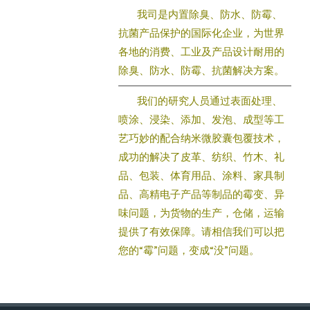
我司是内置除臭、防水、防霉、
抗菌产品保护的国际化企业，为世界
各地的消费、工业及产品设计耐用的
除臭、防水、防霉、抗菌解决方案。
我们的研究人员通过表面处理、
喷涂、浸染、添加、发泡、成型等工
艺巧妙的配合纳米微胶囊包覆技术，
成功的解决了皮革、纺织、竹木、礼
品、包装、体育用品、涂料、家具制
品、高精电子产品等制品的霉变、异
味问题，为货物的生产，仓储，运输
提供了有效保障。请相信我们可以把
您的“霉”问题，变成“没”问题。