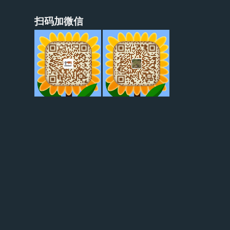
扫码加微信