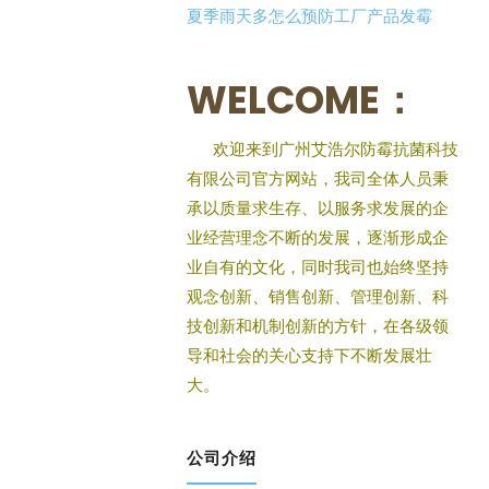
夏季雨天多怎么预防工厂产品发霉
WELCOME：
欢迎来到广州艾浩尔防霉抗菌科技
有限公司官方网站，我司全体人员秉
承以质量求生存、以服务求发展的企
业经营理念不断的发展，逐渐形成企
业自有的文化，同时我司也始终坚持
观念创新、销售创新、管理创新、科
技创新和机制创新的方针，在各级领
导和社会的关心支持下不断发展壮
大。
公司介绍