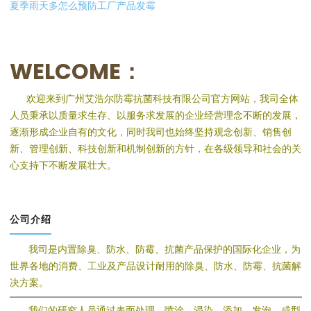
夏季雨天多怎么预防工厂产品发霉
WELCOME：
欢迎来到广州艾浩尔防霉抗菌科技有限公司官方网站，我司全体
人员秉承以质量求生存、以服务求发展的企业经营理念不断的发展，
逐渐形成企业自有的文化，同时我司也始终坚持观念创新、销售创
新、管理创新、科技创新和机制创新的方针，在各级领导和社会的关
心支持下不断发展壮大。
公司介绍
我司是内置除臭、防水、防霉、抗菌产品保护的国际化企业，为
世界各地的消费、工业及产品设计耐用的除臭、防水、防霉、抗菌解
决方案。
我们的研究人员通过表面处理、喷涂、浸染、添加、发泡、成型