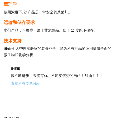
毒理学
使用浓度下, 该产品是非常安全的杀菌剂。
运输和储存要求
水剂产品，不燃烧，属于非危险品。低于 25 度以下储存。
技术支持
iHeir
个人护理实验室的装备齐全，能为所有产品的应用提供全面的
微生物和化学分析。
IHEIR
做不断进步、去劣存优、不断变优秀的自己！加油！！！
查看所有文章iHeir