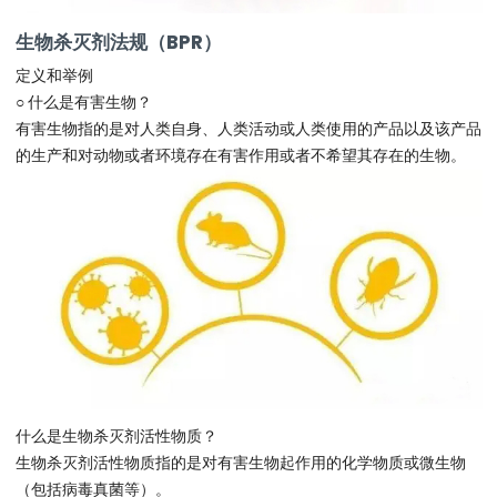
生物杀灭剂法规（BPR）
定义和举例
○ 什么是有害生物？
有害生物指的是对人类自身、人类活动或人类使用的产品以及该产品
的生产和对动物或者环境存在有害作用或者不希望其存在的生物。
什么是生物杀灭剂活性物质？
生物杀灭剂活性物质指的是对有害生物起作用的化学物质或微生物
（包括病毒真菌等）。