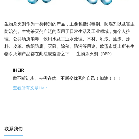
生物杀灭剂作为一类特别的产品，主要包括消毒剂、防腐剂以及害虫
防治剂。生物杀灭剂广泛的应用于日常生活及工业领域，如个人护
理、公共场所消毒、饮用水及工业水处理、木材、乳液、油漆、涂
料、皮革、纺织防腐、灭鼠、除藻、防污等用途。欧盟市场上所有生
物杀灭剂产品都在此法规监管之下——生物杀灭剂（BPR）
IHEIR
做不断进步、去劣存优、不断变优秀的自己！加油！！！
查看所有文章iHeir
联系我们