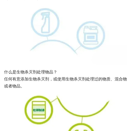
什么是生物杀灭剂处理物品？
任何有意添加生物杀灭剂，或使用生物杀灭剂处理过的物质、混合物
或者物品。