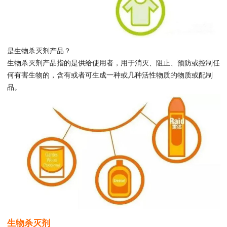
是生物杀灭剂产品？
生物杀灭剂产品指的是供给使用者，用于消灭、阻止、预防或控制任
何有害生物的，含有或者可生成一种或几种活性物质的物质或配制
品。
生物杀灭剂