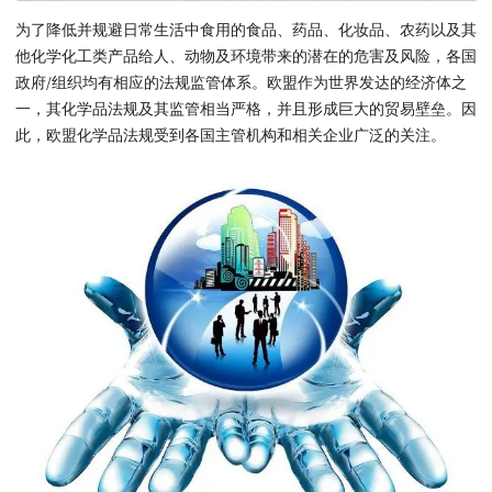
为了降低并规避日常生活中食用的食品、药品、化妆品、农药以及其
他化学化工类产品给人、动物及环境带来的潜在的危害及风险，各国
政府/组织均有相应的法规监管体系。欧盟作为世界发达的经济体之
一，其化学品法规及其监管相当严格，并且形成巨大的贸易壁垒。因
此，欧盟化学品法规受到各国主管机构和相关企业广泛的关注。