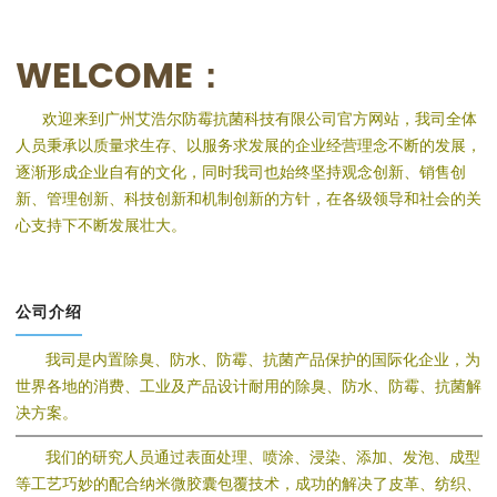
WELCOME：
欢迎来到广州艾浩尔防霉抗菌科技有限公司官方网站，我司全体
人员秉承以质量求生存、以服务求发展的企业经营理念不断的发展，
逐渐形成企业自有的文化，同时我司也始终坚持观念创新、销售创
新、管理创新、科技创新和机制创新的方针，在各级领导和社会的关
心支持下不断发展壮大。
公司介绍
我司是内置除臭、防水、防霉、抗菌产品保护的国际化企业，为
世界各地的消费、工业及产品设计耐用的除臭、防水、防霉、抗菌解
决方案。
我们的研究人员通过表面处理、喷涂、浸染、添加、发泡、成型
等工艺巧妙的配合纳米微胶囊包覆技术，成功的解决了皮革、纺织、