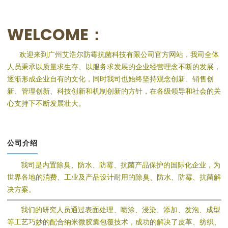
WELCOME：
欢迎来到广州艾浩尔防霉抗菌科技有限公司官方网站，我司全体
人员秉承以质量求生存、以服务求发展的企业经营理念不断的发展，
逐渐形成企业自有的文化，同时我司也始终坚持观念创新、销售创
新、管理创新、科技创新和机制创新的方针，在各级领导和社会的关
心支持下不断发展壮大。
公司介绍
我司是内置除臭、防水、防霉、抗菌产品保护的国际化企业，为
世界各地的消费、工业及产品设计耐用的除臭、防水、防霉、抗菌解
决方案。
我们的研究人员通过表面处理、喷涂、浸染、添加、发泡、成型
等工艺巧妙的配合纳米微胶囊包覆技术，成功的解决了皮革、纺织、