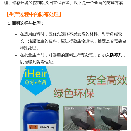
理、储存环境的控制以及日常保养等。以下是一个全面的防霉方案：
【生产过程中的防霉处理】
面料选择与处理
：
在选用面料时，应优先选择不易发霉的材料。对于纤维较
长、油脂较重的皮料，应进行微生物测试，确定是否需要做
特殊处理。
在批量生产前，对选用的面料进行预处理，如加入
防霉剂
，
以增强其防霉性能。