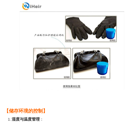
【储存环境的控制】
湿度与温度管理
：