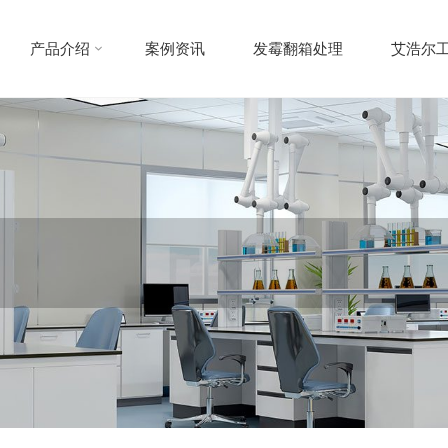
产品介绍
案例资讯
发霉翻箱处理
艾浩尔