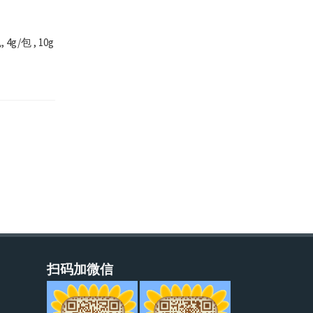
包 , 10g
扫码加微信