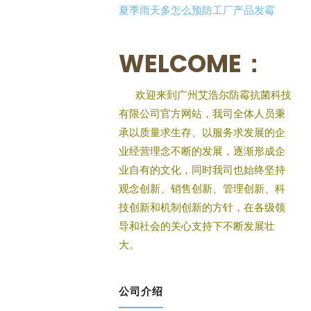
夏季雨天多怎么预防工厂产品发霉
WELCOME：
欢迎来到广州艾浩尔防霉抗菌科技
有限公司官方网站，我司全体人员秉
承以质量求生存、以服务求发展的企
业经营理念不断的发展，逐渐形成企
业自有的文化，同时我司也始终坚持
观念创新、销售创新、管理创新、科
技创新和机制创新的方针，在各级领
导和社会的关心支持下不断发展壮
大。
公司介绍