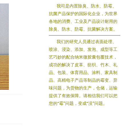
我司是内置除臭、防水、防霉、
抗菌产品保护的国际化企业，为世界
各地的消费、工业及产品设计耐用的
除臭、防水、防霉、抗菌解决方案。
我们的研究人员通过表面处理、
喷涂、浸染、添加、发泡、成型等工
艺巧妙的配合纳米微胶囊包覆技术，
成功的解决了皮革、纺织、竹木、礼
品、包装、体育用品、涂料、家具制
品、高精电子产品等制品的霉变、异
味问题，为货物的生产，仓储，运输
提供了有效保障。请相信我们可以把
您的“霉”问题，变成“没”问题。