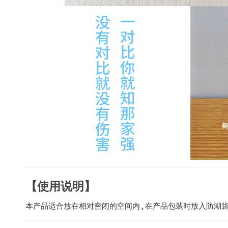
【使用说明】
本产品适合放在相对密闭的空间内 , 在产品包装时放入防潮袋内