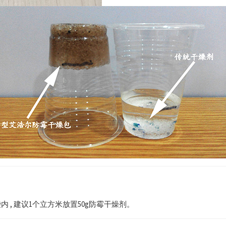
 , 建议1个立方米放置50g防霉干燥剂。