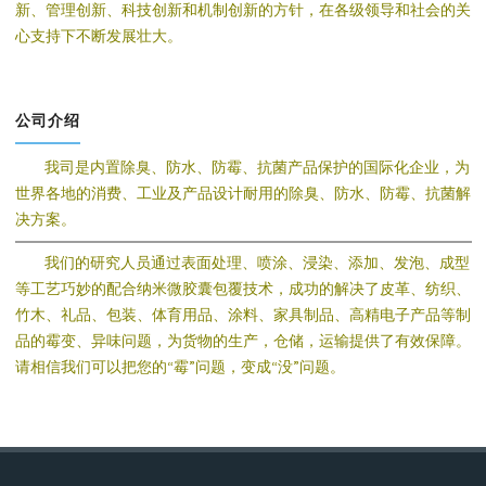
新、管理创新、科技创新和机制创新的方针，在各级领导和社会的关
心支持下不断发展壮大。
公司介绍
我司是内置除臭、防水、防霉、抗菌产品保护的国际化企业，为
世界各地的消费、工业及产品设计耐用的除臭、防水、防霉、抗菌解
决方案。
我们的研究人员通过表面处理、喷涂、浸染、添加、发泡、成型
等工艺巧妙的配合纳米微胶囊包覆技术，成功的解决了皮革、纺织、
竹木、礼品、包装、体育用品、涂料、家具制品、高精电子产品等制
品的霉变、异味问题，为货物的生产，仓储，运输提供了有效保障。
请相信我们可以把您的“霉”问题，变成“没”问题。