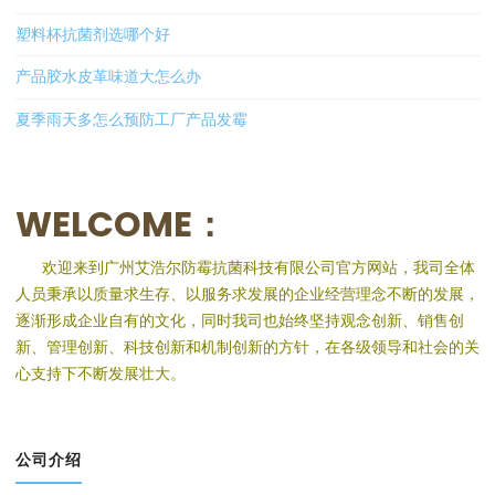
塑料杯抗菌剂选哪个好
产品胶水皮革味道大怎么办
夏季雨天多怎么预防工厂产品发霉
WELCOME：
欢迎来到广州艾浩尔防霉抗菌科技有限公司官方网站，我司全体
人员秉承以质量求生存、以服务求发展的企业经营理念不断的发展，
逐渐形成企业自有的文化，同时我司也始终坚持观念创新、销售创
新、管理创新、科技创新和机制创新的方针，在各级领导和社会的关
心支持下不断发展壮大。
公司介绍