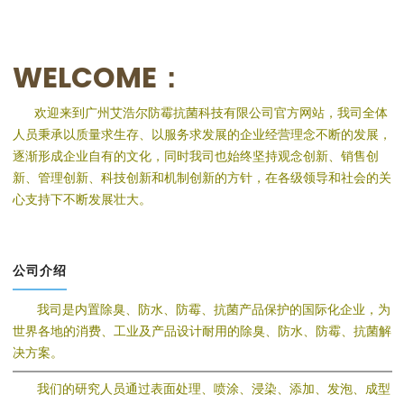
WELCOME：
欢迎来到广州艾浩尔防霉抗菌科技有限公司官方网站，我司全体
人员秉承以质量求生存、以服务求发展的企业经营理念不断的发展，
逐渐形成企业自有的文化，同时我司也始终坚持观念创新、销售创
新、管理创新、科技创新和机制创新的方针，在各级领导和社会的关
心支持下不断发展壮大。
公司介绍
我司是内置除臭、防水、防霉、抗菌产品保护的国际化企业，为
世界各地的消费、工业及产品设计耐用的除臭、防水、防霉、抗菌解
决方案。
我们的研究人员通过表面处理、喷涂、浸染、添加、发泡、成型