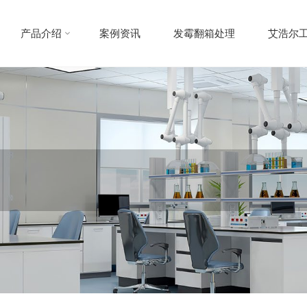
产品介绍
案例资讯
发霉翻箱处理
艾浩尔