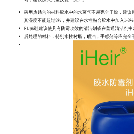
采用热贴合的材料胶水中的水蒸气不易完全干燥，建议
其湿度不能超过8%，并建议在水性贴合胶水中加入1-3
PU凉鞋建议使具有防霉功效的清洁剂或在普通清洁剂中加
后处理的材料，特别水性树脂，腊油，手感剂等应完全