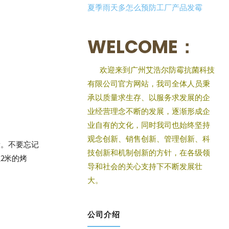
夏季雨天多怎么预防工厂产品发霉
WELCOME：
欢迎来到广州艾浩尔防霉抗菌科技
有限公司官方网站，我司全体人员秉
承以质量求生存、以服务求发展的企
业经营理念不断的发展，逐渐形成企
业自有的文化，同时我司也始终坚持
观念创新、销售创新、管理创新、科
量。不要忘记
技创新和机制创新的方针，在各级领
2米的烤
导和社会的关心支持下不断发展壮
大。
公司介绍