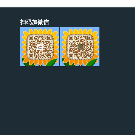
扫码加微信