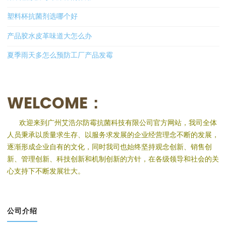
塑料杯抗菌剂选哪个好
产品胶水皮革味道大怎么办
夏季雨天多怎么预防工厂产品发霉
WELCOME：
欢迎来到广州艾浩尔防霉抗菌科技有限公司官方网站，我司全体
人员秉承以质量求生存、以服务求发展的企业经营理念不断的发展，
逐渐形成企业自有的文化，同时我司也始终坚持观念创新、销售创
新、管理创新、科技创新和机制创新的方针，在各级领导和社会的关
心支持下不断发展壮大。
公司介绍