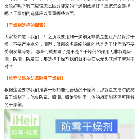
比较好呢？我们应该怎么区分哪家的干燥剂效果好？应该怎么选择
呢？干燥剂的选择应该看重哪些方面。
【干燥剂选择的因素】
大家都知道：我们工厂之所以要用到干燥剂无非就是想让产品保持干
燥，不要产生水分，潮湿，做那么多最终的目的就是为了让产品不要
受潮发霉等等。 那我们就知道了是不是？干燥剂的作用无非就是吸
潮，防潮，防发霉，那选择干燥剂我们就不会变成无头苍蝇了嘛对不
对？
【推荐艾浩尔防霉除臭干燥剂】
根据这些要求我们推荐一款功能性合适的干燥剂，那就是艾浩尔的防
霉干燥剂了，他集防霉、吸潮、吸附异味于一体的超高能环保可降解
的干燥剂。