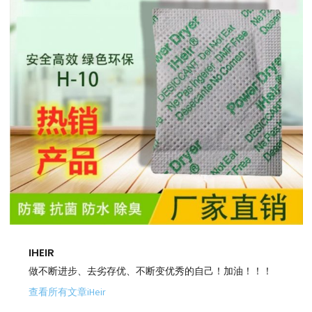
IHEIR
做不断进步、去劣存优、不断变优秀的自己！加油！！！
查看所有文章iHeir