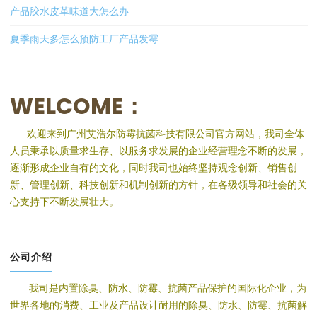
产品胶水皮革味道大怎么办
夏季雨天多怎么预防工厂产品发霉
WELCOME：
欢迎来到广州艾浩尔防霉抗菌科技有限公司官方网站，我司全体
人员秉承以质量求生存、以服务求发展的企业经营理念不断的发展，
逐渐形成企业自有的文化，同时我司也始终坚持观念创新、销售创
新、管理创新、科技创新和机制创新的方针，在各级领导和社会的关
心支持下不断发展壮大。
公司介绍
我司是内置除臭、防水、防霉、抗菌产品保护的国际化企业，为
世界各地的消费、工业及产品设计耐用的除臭、防水、防霉、抗菌解